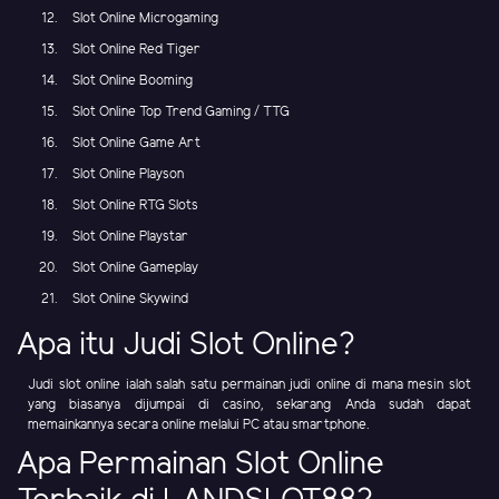
Slot Online Microgaming
Slot Online Red Tiger
Slot Online Booming
Slot Online Top Trend Gaming / TTG
Slot Online Game Art
Slot Online Playson
Slot Online RTG Slots
Slot Online Playstar
Slot Online Gameplay
Slot Online Skywind
Apa itu Judi Slot Online?
Judi slot online ialah salah satu permainan judi online di mana mesin slot
yang biasanya dijumpai di casino, sekarang Anda sudah dapat
memainkannya secara online melalui PC atau smartphone.
Apa Permainan Slot Online