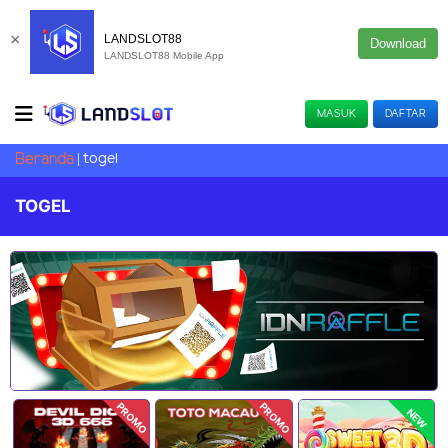
×
LANDSLOT88
Download
LANDSLOT88 Mobile App
MASUK
DAFTAR
Beranda
togel
TOGEL
PROMO
PROMO
NEW