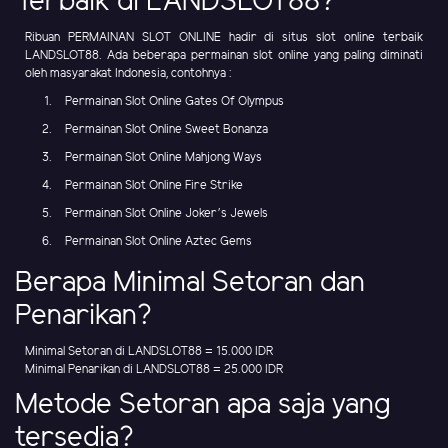
Terbaik di LANDSLOT88?
Ribuan PERMAINAN SLOT ONLINE hadir di situs slot online terbaik
LANDSLOT88. Ada beberapa permainan slot online yang paling diminati
oleh masyarakat Indonesia, contohnya :
Permainan Slot Online Gates Of Olympus
Permainan Slot Online Sweet Bonanza
Permainan Slot Online Mahjong Ways
Permainan Slot Online Fire Strike
Permainan Slot Online Joker's Jewels
Permainan Slot Online Aztec Gems
Berapa Minimal Setoran dan
Penarikan?
Minimal Setoran di LANDSLOT88 = 15.000 IDR
Minimal Penarikan di LANDSLOT88 = 25.000 IDR
Metode Setoran apa saja yang
tersedia?