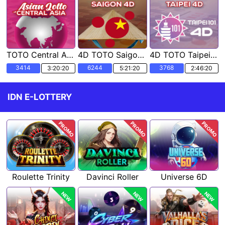
TOTO Central Asia
4D TOTO Saigon POOLS
4D TOTO Taipei POOLS
3414
6244
3768
3:20:18
5:21:18
2:46:18
IDN E-LOTTERY
PROMO
PROMO
PROMO
Roulette Trinity
Davinci Roller
Universe 6D
NEW
NEW
NEW