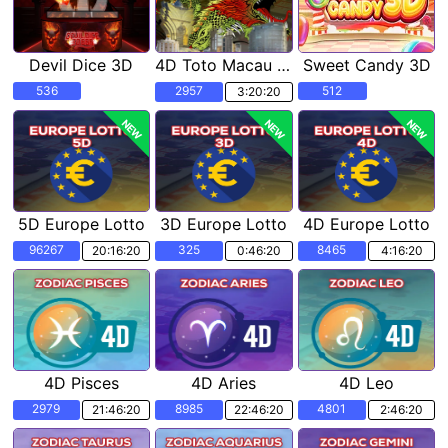
Devil Dice 3D
4D Toto Macau Pools
Sweet Candy 3D
536
2957
512
3:20:18
NEW
NEW
NEW
5D Europe Lotto
3D Europe Lotto
4D Europe Lotto
96267
325
8465
20:16:18
0:46:18
4:16:18
4D Pisces
4D Aries
4D Leo
2979
8985
4801
21:46:18
22:46:18
2:46:18