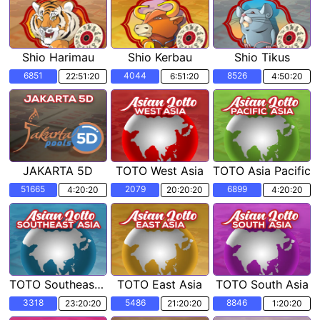
Shio Harimau
Shio Kerbau
Shio Tikus
6851
4044
8526
22:51:18
6:51:18
4:50:18
JAKARTA 5D
TOTO West Asia
TOTO Asia Pacific
51665
2079
6899
4:20:18
20:20:18
4:20:18
TOTO Southeast Asia
TOTO East Asia
TOTO South Asia
3318
5486
8846
23:20:18
21:20:18
1:20:18