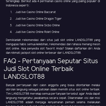
terlengkap. Berikut ada 4 permainan casino online yang paling populer di
Indonesia seperti :
Judi live Casino Online Baccarat
Judi live Casino Online Dragon Tiger
Judi live Casino Online Sicbo Online
Judi live Casino Online Rolet Online
Demikianlah rekomendasi dari situs judi slot online LANDSLOT88 yang
mengupas habis semua kelebihan, rekomendasi dan rahasia menang mesin
slot online. Apa penyedia slot favorit Anda? Silakan daftarkan diri Anda
dan nikmati jackpot slot online terbesar dari LANDSLOT88.
FAQ - Pertanyaan Seputar Situs
Judi Slot Online Terbaik
LANDSLOT88
Banyak pertanyaan dari calon anggota yang biasa dilontarkan melalui
obrolan langsung sebagai patokan dalam memilih situs slot online terbaik.
Tim LANDSLOT88 merekap semua pertanyaan tersebut agar Anda dapat
langsung mengetahui jawabannya secara cepat. Dikarenakan visi dan misi
LANDSLOT88 adalah menjaga kenyamanan pemain selama melakukan