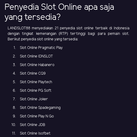
Penyedia Slot Online apa saja
yang tersedia?
LANDSLOT88 menyediakan 21 penyedia slot online terbaik di Indonesia
dengan tingkat kemenangan (RTP) tertinggi bagi para pemain slot.
Berikut penyedia slot online yang tersedia:
Slot Online Pragmatic Play
Slot Online IDNSLOT
Slot Online Habanero
Slot Online CQ9
Slot Online Playtech
Slot Online PG Soft
Slot Online Joker
Slot Online Spadegaming
Slot Online Play N Go
Slot Online JDB
Slot Online Isofbet