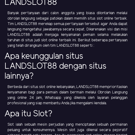
LANDSLOT88
Banyak pertanyaan dari calon anggota yang biasa dilontarkan melalui
obrolan langsung sebagai patokan dalam memilih situs slot online terbaik.
Tim LANDSLOT88 merekap semua pertanyaan tersebut agar Anda dapat
langsung mengetahui jawabannya secara cepat. Dikarenakan visi dan misi
LANDSLOT88 adalah menjaga kenyamanan pemain selama melakukan
taruhan di situs judi slot online terbaik ini. Berikut beberapa pertanyaan
yang telah dirangkum oleh tim LANDSLOT88 seperti :
Apa keunggulan situs
LANDSLOT88 dengan situs
lainnya?
Berbeda dari situs slot online kebanyakan, LANDSLOT88 memprioritaskan
kenyamanan bagi para pemain dalam bermain melalui Obrolan Langsung
yang online 24 jam, Whatsapp yang dikelola oleh layanan pelanggan
profesional yang siap membantu Anda jika mengalami kendala.
Apa itu Slot?
Slot ialah sebuah mesin perjudian yang menciptakan sebuah permainan
peluang untuk konsumennya. Mesin slot juga dikenal secara pejoratif