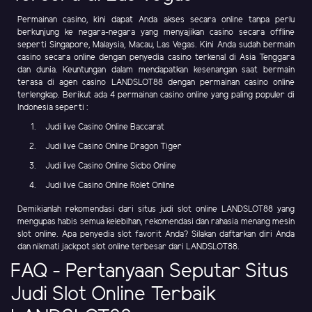
Permainan casino, kini dapat Anda akses secara online tanpa perlu
berkunjung ke negara-negara yang menyajikan casino secara offline
seperti Singapore, Malaysia, Macau, Las Vegas. Kini Anda sudah bermain
casino secara online dengan penyedia casino terkenal di Asia Tenggara
dan dunia. Keuntungan dalam mendapatkan kesenangan saat bermain
terasa di agen casino LANDSLOT88 dengan permainan casino online
terlengkap. Berikut ada 4 permainan casino online yang paling populer di
Indonesia seperti :
Judi live Casino Online Baccarat
Judi live Casino Online Dragon Tiger
Judi live Casino Online Sicbo Online
Judi live Casino Online Rolet Online
Demikianlah rekomendasi dari situs judi slot online LANDSLOT88 yang
mengupas habis semua kelebihan, rekomendasi dan rahasia menang mesin
slot online. Apa penyedia slot favorit Anda? Silakan daftarkan diri Anda
dan nikmati jackpot slot online terbesar dari LANDSLOT88.
FAQ - Pertanyaan Seputar Situs
Judi Slot Online Terbaik