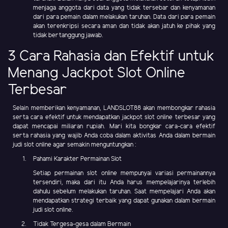
menjaga anggota dari data yang tidak tersebar dan kenyamanan
dari para pemain dalam melakukan taruhan. Data dari para pemain
akan terenkripsi secara aman dan tidak akan jatuh ke pihak yang
tidak bertanggung jawab.
3 Cara Rahasia dan Efektif untuk
Menang Jackpot Slot Online
Terbesar
Selain memberikan kenyamanan, LANDSLOT88 akan membongkar rahasia
serta cara efektif untuk mendapatkan jackpot slot online terbesar yang
dapat mencapai miliaran rupiah. Mari kita bongkar cara-cara efektif
serta rahasia yang wajib Anda coba dalam aktivitas Anda dalam bermain
judi slot online agar semakin menguntungkan :
Pahami Karakter Permainan Slot
Setiap permainan slot online mempunyai variasi permainannya
tersendiri, maka dari itu Anda harus mempelajarinya terlebih
dahulu sebelum melakukan taruhan. Saat mempelajari Anda akan
mendapatkan strategi terbaik yang dapat gunakan dalam bermain
judi slot online.
Tidak Tergesa-gesa dalam Bermain