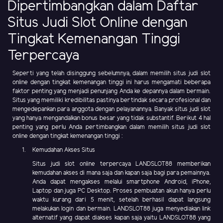
Dipertimbangkan dalam Daftar
Situs Judi Slot Online dengan
Tingkat Kemenangan Tinggi
Terpercaya
Seperti yang telah disinggung sebelumnya, dalam memilih situs judi slot
online dengan tingkat kemenangan tinggi ini harus mengamati beberapa
faktor penting yang menjadi penunjang Anda ke depannya dalam bermain.
Situs yang memiliki kredibilitas pastinya bertindak secara profesional dan
mengedepankan para anggota dengan pelayanannya. Banyak situs judi slot
yang hanya mengandalkan bonus besar yang tidak substantif. Berikut 4 hal
penting yang perlu Anda pertimbangkan dalam memilih situs judi slot
online dengan tingkat kemenangan tinggi :
Kemudahan Akses Situs
Situs judi slot online terpercaya LANDSLOT88 memberikan
kemudahan akses di mana saja dan kapan saja bagi para pemainnya.
Anda dapat mengakses melalui smartphone Android, iPhone,
Laptop dan juga PC Desktop. Proses pembuatan akun hanya perlu
waktu kurang dari 5 menit, setelah berhasil dapat langsung
melakukan login dan bermain. LANDSLOT88 juga menyediakan link
alternatif yang dapat diakses kapan saja yaitu LANDSLOT88 yang