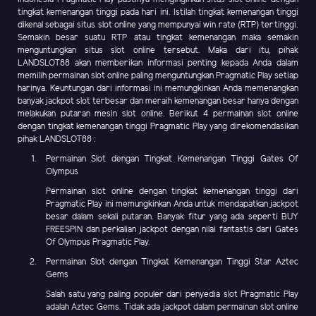
tingkat kemenangan tinggi pada hari ini. Istilah tingkat kemenangan tinggi
dikenal sebagai situs slot online yang mempunyai win rate (RTP) tertinggi.
Semakin besar suatu RTP atau tingkat kemenangan maka semakin
menguntungkan situs slot online tersebut. Maka dari itu, pihak
LANDSLOT88 akan memberikan informasi penting kepada Anda dalam
memilih permainan slot online paling menguntungkan Pragmatic Play setiap
harinya. Keuntungan dari informasi ini memungkinkan Anda memenangkan
banyak jackpot slot terbesar dan meraih kemenangan besar hanya dengan
melakukan putaran mesin slot online. Berikut 4 permainan slot online
dengan tingkat kemenangan tinggi Pragmatic Play yang direkomendasikan
pihak LANDSLOT88 :
Permainan Slot dengan Tingkat Kemenangan Tinggi Gates Of
Olympus
Permainan slot online dengan tingkat kemenangan tinggi dari
Pragmatic Play ini memungkinkan Anda untuk mendapatkan jackpot
besar dalam sekali putaran. Banyak fitur yang ada seperti BUY
FREESPIN dan perkalian jackpot dengan nilai fantastis dari Gates
Of Olympus Pragmatic Play.
Permainan Slot dengan Tingkat Kemenangan Tinggi Star Aztec
Gems
Salah satu yang paling populer dari penyedia slot Pragmatic Play
adalah Aztec Gems. Tidak ada jackpot dalam permainan slot online