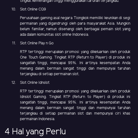
tingkat kemenangan tinggi menggunakan taruhan terjangkau.
Slot Online CQ9
Perusahaan gaming asal negara Tiongkok memiliki keunikan di segi
permainan yang digandrungi oleh para masyarakat Asia. Mungkin
belum familiar, namun disenangi oleh berbagai pemain slot yang
ada dalam komunitas slot online Indonesia.
Slot Online Play n Go
RTP tertinggi merupakan promosi yang dikeluarkan oleh produk
One Touch Gaming. Tingkat RTP (Return to Player) di produk ini
sangatlah tinggi, mencapai 95%. Ini artinya kesempatan Anda
menang dalam bermain sangat tinggi dan mempunyai taruhan
terjangkau di setiap permainan slot.
Slot Online Idnslot
RTP tertinggi merupakan promosi yang dikeluarkan oleh produk
Idnslot Gaming. Tingkat RTP (Return to Player) di produk ini
sangatlah tinggi, mencapai 95%. Ini artinya kesempatan Anda
menang dalam bermain sangat tinggi dan mempunyai taruhan
terjangkau di setiap permainan slot dan mempunyai ciri khas
permainan Indonesia.
4 Hal yang Perlu