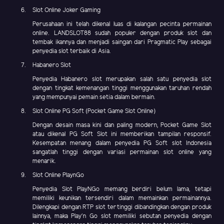
Slot Online Joker Gaming
Perusahaan ini telah dikenal luas di kalangan pecinta permainan
online. LANDSLOT88 sudah populer dengan produk slot dan
tembak ikannya dan menjadi saingan dari Pragmatic Play sebagai
penyedia slot terbaik di Asia.
Habanero Slot
Penyedia Habanero slot merupakan salah satu penyedia slot
dengan tingkat kemenangan tinggi menggunakan taruhan rendah
yang mempunyai pemain setia dalam bermain.
Slot Online PG Soft (Pocket Game Slot Online)
Dengan desain masa kini dan paling modern, Pocket Game Slot
atau dikenal PG Soft Slot ini memberikan tampilan responsif.
Kesempatan menang dalam penyedia PG Soft slot Indonesia
sangatlah tinggi dengan variasi permainan slot online yang
menarik.
Slot Online PlaynGo
Penyedia Slot PlayNGo memang berdiri belum lama, tetapi
memiliki keunikan tersendiri dalam memainkan permainannya.
Dilengkapi dengan RTP slot tertinggi dibandingkan dengan produk
lainnya, maka Play'n Go slot memiliki sebutan penyedia dengan