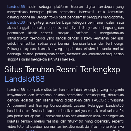
Landslot88
hadir sebagai platform hiburan digital terdepan yang
menyediakan beragam pilihan permainan interaktif untuk komunitas
gaming Indonesia. Dengan fokus pada pengalaman pengguna yang optimal,
Landslot88
mengintegrasikan berbagai kategori permainan dalam satu
akses tunggal, mencakup esports, slots, live lottery, casino langsung, dan
permainan klasik seperti tangkas. Platform ini mengutamakan
infrastruktur teknologi yang handal dengan sistem keamanan berlapis
untuk memastikan setiap sesi bermain berjalan lancar dan terlindungi.
Dukungan layanan transaksi yang cepat dan efisien tersedia melalui
berbagai channel pembayaran resmi, memberikan kemudahan bagi setiap
anggota dalam mengelola aktivitas mereka.
Situs Taruhan Resmi Terlengkap
Landslot88
Landslot88 merupakan situs taruhan resmi dan terlengkap yang menjamin
kenyamanan dan keamanan selama permainan berlangsung, dibuktikan
dengan legalitas dan lisensi yang didapatkan dari PAGCOR (Philippine
Amusement and Gaming Corporation). Layanan Pelanggan Landslot88
handal dan profesional siap memberikan pelayanan maksimal selama 24
jam penuh setiap hari. Landslot88 telah berkomitmen untuk meningkatkan
kualitas terbaik melalui fasilitas dan fitur-fitur yang diberikan, seperti
video tutorial, panduan permainan, link alternatif, dan fitur menarik lainnya