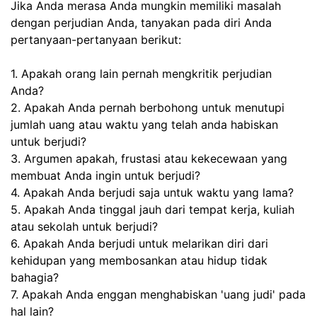
Jika Anda merasa Anda mungkin memiliki masalah
dengan perjudian Anda, tanyakan pada diri Anda
pertanyaan-pertanyaan berikut:
1. Apakah orang lain pernah mengkritik perjudian
Anda?
2. Apakah Anda pernah berbohong untuk menutupi
jumlah uang atau waktu yang telah anda habiskan
untuk berjudi?
3. Argumen apakah, frustasi atau kekecewaan yang
membuat Anda ingin untuk berjudi?
4. Apakah Anda berjudi saja untuk waktu yang lama?
5. Apakah Anda tinggal jauh dari tempat kerja, kuliah
atau sekolah untuk berjudi?
6. Apakah Anda berjudi untuk melarikan diri dari
kehidupan yang membosankan atau hidup tidak
bahagia?
7. Apakah Anda enggan menghabiskan 'uang judi' pada
hal lain?