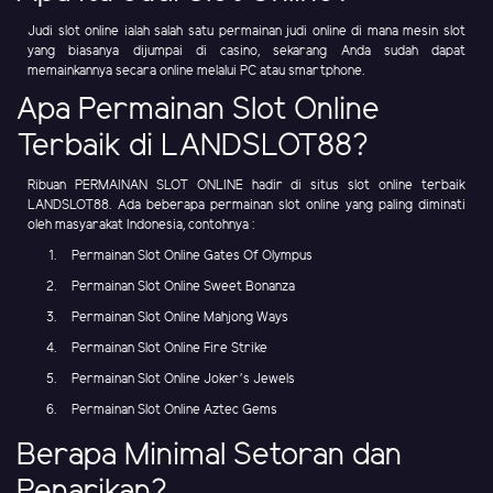
Judi slot online ialah salah satu permainan judi online di mana mesin slot
yang biasanya dijumpai di casino, sekarang Anda sudah dapat
memainkannya secara online melalui PC atau smartphone.
Apa Permainan Slot Online
Terbaik di LANDSLOT88?
Ribuan PERMAINAN SLOT ONLINE hadir di situs slot online terbaik
LANDSLOT88. Ada beberapa permainan slot online yang paling diminati
oleh masyarakat Indonesia, contohnya :
Permainan Slot Online Gates Of Olympus
Permainan Slot Online Sweet Bonanza
Permainan Slot Online Mahjong Ways
Permainan Slot Online Fire Strike
Permainan Slot Online Joker's Jewels
Permainan Slot Online Aztec Gems
Berapa Minimal Setoran dan
Penarikan?