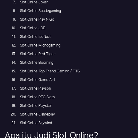
Slot Online Joker
Slot Online Spadegaming
Slot Online Play N Go
Slot Online JDB
Slot Online Isofbet
Slot Online Microgaming
Slot Online Red Tiger
Slot Online Booming
Slot Online Top Trend Gaming / TTG
Slot Online Game Art
Slot Online Playson
Slot Online RTG Slots
Slot Online Playstar
Slot Online Gameplay
Slot Online Skywind
Apa itu Judi Slot Online?