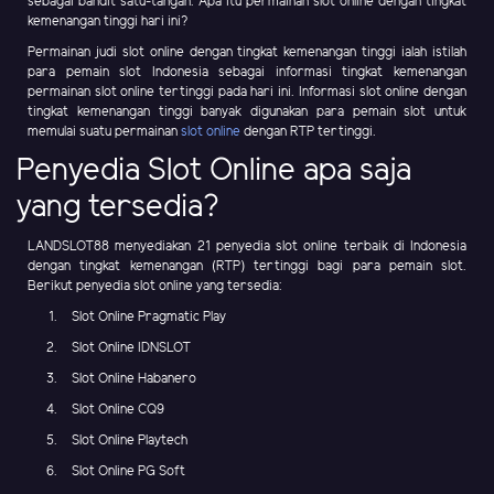
sebagai bandit satu-tangan. Apa itu permainan slot online dengan tingkat
kemenangan tinggi hari ini?
Permainan judi slot online dengan tingkat kemenangan tinggi ialah istilah
para pemain slot Indonesia sebagai informasi tingkat kemenangan
permainan slot online tertinggi pada hari ini. Informasi slot online dengan
tingkat kemenangan tinggi banyak digunakan para pemain slot untuk
memulai suatu permainan
slot online
dengan RTP tertinggi.
Penyedia Slot Online apa saja
yang tersedia?
LANDSLOT88 menyediakan 21 penyedia slot online terbaik di Indonesia
dengan tingkat kemenangan (RTP) tertinggi bagi para pemain slot.
Berikut penyedia slot online yang tersedia:
Slot Online Pragmatic Play
Slot Online IDNSLOT
Slot Online Habanero
Slot Online CQ9
Slot Online Playtech
Slot Online PG Soft