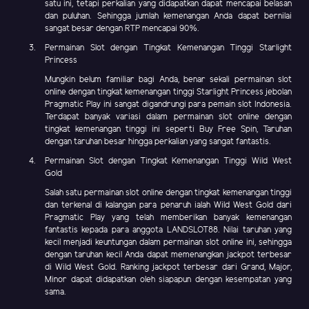
satu ini, tetapi perkalian yang didapatkan dapat mencapai belasan
dan puluhan. Sehingga jumlah kemenangan Anda dapat bernilai
sangat besar dengan RTP mencapai 90%.
Permainan Slot dengan Tingkat Kemenangan Tinggi Starlight
Princess
Mungkin belum familiar bagi Anda, benar sekali permainan slot
online dengan tingkat kemenangan tinggi Starlight Princess jebolan
Pragmatic Play ini sangat digandrungi para pemain slot Indonesia.
Terdapat banyak variasi dalam permainan slot online dengan
tingkat kemenangan tinggi ini seperti Buy Free Spin, Taruhan
dengan taruhan besar hingga perkalian yang sangat fantastis.
Permainan Slot dengan Tingkat Kemenangan Tinggi Wild West
Gold
Salah satu permainan slot online dengan tingkat kemenangan tinggi
dan terkenal di kalangan para penaruh ialah Wild West Gold dari
Pragmatic Play yang telah memberikan banyak kemenangan
fantastis kepada para anggota LANDSLOT88. Nilai taruhan yang
kecil menjadi keuntungan dalam permainan slot online ini, sehingga
dengan taruhan kecil Anda dapat memenangkan jackpot terbesar
di Wild West Gold. Ranking jackpot terbesar dari Grand, Major,
Minor dapat didapatkan oleh siapapun dengan kesempatan yang
sama.