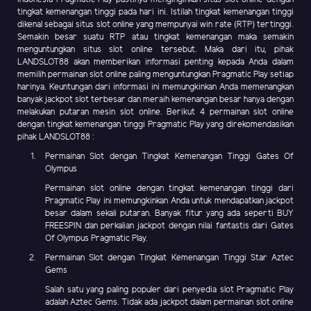
tingkat kemenangan tinggi pada hari ini. Istilah tingkat kemenangan tinggi
dikenal sebagai situs slot online yang mempunyai win rate (RTP) tertinggi.
Semakin besar suatu RTP atau tingkat kemenangan maka semakin
menguntungkan situs slot online tersebut. Maka dari itu, pihak
LANDSLOT88 akan memberikan informasi penting kepada Anda dalam
memilih permainan slot online paling menguntungkan Pragmatic Play setiap
harinya. Keuntungan dari informasi ini memungkinkan Anda memenangkan
banyak jackpot slot terbesar dan meraih kemenangan besar hanya dengan
melakukan putaran mesin slot online. Berikut 4 permainan slot online
dengan tingkat kemenangan tinggi Pragmatic Play yang direkomendasikan
pihak LANDSLOT88 :
Permainan Slot dengan Tingkat Kemenangan Tinggi Gates Of
Olympus
Permainan slot online dengan tingkat kemenangan tinggi dari
Pragmatic Play ini memungkinkan Anda untuk mendapatkan jackpot
besar dalam sekali putaran. Banyak fitur yang ada seperti BUY
FREESPIN dan perkalian jackpot dengan nilai fantastis dari Gates
Of Olympus Pragmatic Play.
Permainan Slot dengan Tingkat Kemenangan Tinggi Star Aztec
Gems
Salah satu yang paling populer dari penyedia slot Pragmatic Play
adalah Aztec Gems. Tidak ada jackpot dalam permainan slot online