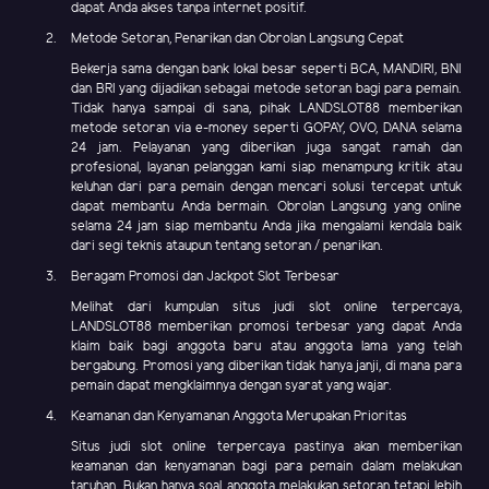
dapat Anda akses tanpa internet positif.
Metode Setoran, Penarikan dan Obrolan Langsung Cepat
Bekerja sama dengan bank lokal besar seperti BCA, MANDIRI, BNI
dan BRI yang dijadikan sebagai metode setoran bagi para pemain.
Tidak hanya sampai di sana, pihak LANDSLOT88 memberikan
metode setoran via e-money seperti GOPAY, OVO, DANA selama
24 jam. Pelayanan yang diberikan juga sangat ramah dan
profesional, layanan pelanggan kami siap menampung kritik atau
keluhan dari para pemain dengan mencari solusi tercepat untuk
dapat membantu Anda bermain. Obrolan Langsung yang online
selama 24 jam siap membantu Anda jika mengalami kendala baik
dari segi teknis ataupun tentang setoran / penarikan.
Beragam Promosi dan Jackpot Slot Terbesar
Melihat dari kumpulan situs judi slot online terpercaya,
LANDSLOT88 memberikan promosi terbesar yang dapat Anda
klaim baik bagi anggota baru atau anggota lama yang telah
bergabung. Promosi yang diberikan tidak hanya janji, di mana para
pemain dapat mengklaimnya dengan syarat yang wajar.
Keamanan dan Kenyamanan Anggota Merupakan Prioritas
Situs judi slot online terpercaya pastinya akan memberikan
keamanan dan kenyamanan bagi para pemain dalam melakukan
taruhan. Bukan hanya soal anggota melakukan setoran tetapi lebih