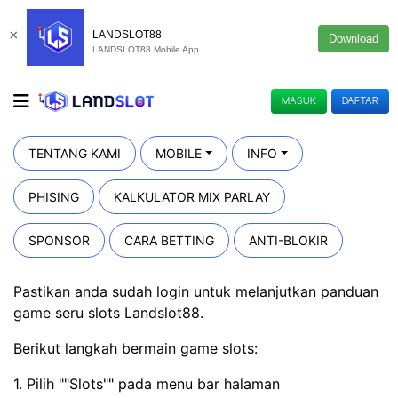
×
LANDSLOT88
Download
LANDSLOT88 Mobile App
MASUK
DAFTAR
TENTANG KAMI
MOBILE
INFO
PHISING
KALKULATOR MIX PARLAY
SPONSOR
CARA BETTING
ANTI-BLOKIR
Pastikan anda sudah login untuk melanjutkan panduan
game seru slots Landslot88.
Berikut langkah bermain game slots:
1. Pilih ""Slots"" pada menu bar halaman